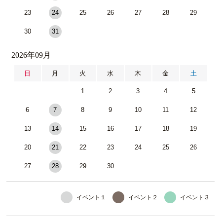
23
24
25
26
27
28
29
30
31
2026年09月
日
月
火
水
木
金
土
1
2
3
4
5
6
7
8
9
10
11
12
13
14
15
16
17
18
19
20
21
22
23
24
25
26
27
28
29
30
イベント１
イベント２
イベント３