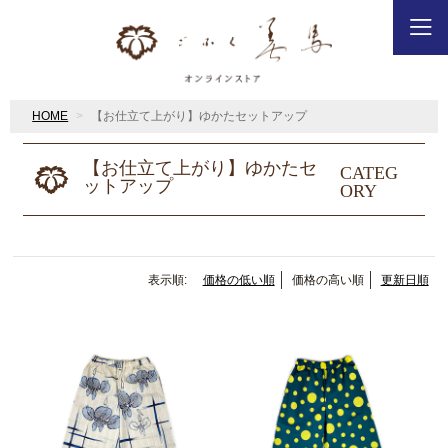
HOME
【お仕立て上がり】ゆかたセットアップ
【お仕立て上がり】ゆかたセ
CATEG
ットアップ
ORY
表示順:
価格の低い順
価格の高い順
更新日順