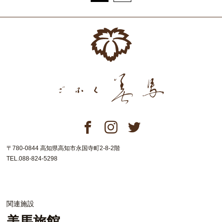
〒780-0844 高知県高知市永国寺町2-8-2階
TEL.088-824-5298
関連施設
美馬旅館