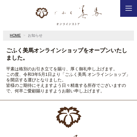
HOME
お知らせ
ごふく美馬オンラインショップをオープンいたし
ました。
平素は格別のお引き立てを賜り、厚く御礼申し上げます。
この度、令和3年5月1日より「
ごふく美馬 オンラインショップ」
を開店する運びとなりました。
皆様のご期待にそえますよう日々精進する所存でございますの
で、何卒ご愛顧賜りますようお願い申し上げます。