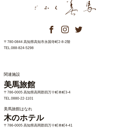
〒780-0844 高知県高知市永国寺町2-8-2階
TEL.088-824-5298
関連施設
美馬旅館
〒786-0005 高知県高岡郡四万十町本町3-4
TEL.0880-22-1101
美馬旅館はなれ
木のホテル
〒786-0005 高知県高岡郡四万十町本町4-41