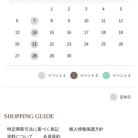
1
2
3
4
5
6
7
8
9
10
11
12
13
14
15
16
17
18
19
20
21
22
23
24
25
26
27
28
29
30
イベント１
イベント２
イベント３
定休日
SHOPPING GUIDE
特定商取引法に基づく表記
個人情報保護方針
送料について
会員規約