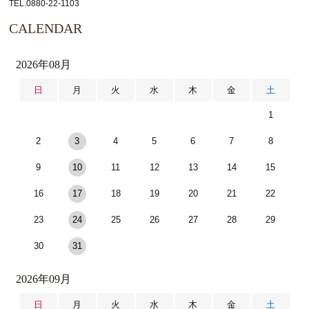
TEL.0880-22-1103
CALENDAR
2026年08月
日
月
火
水
木
金
土
1
2
3
4
5
6
7
8
9
10
11
12
13
14
15
16
17
18
19
20
21
22
23
24
25
26
27
28
29
30
31
2026年09月
日
月
火
水
木
金
土