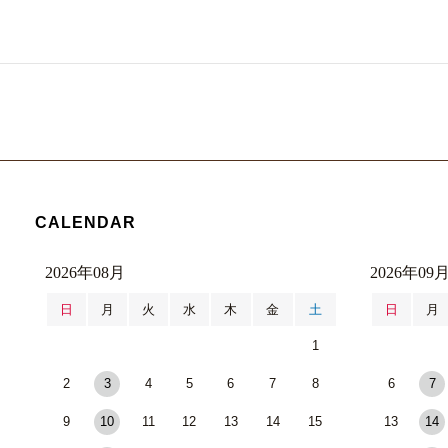
CALENDAR
2026年08月
2026年09
日
月
火
水
木
金
土
日
月
1
2
3
4
5
6
7
8
6
7
9
10
11
12
13
14
15
13
14