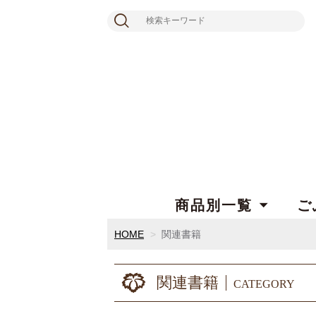
商品別一覧
ご
HOME
関連書籍
関連書籍
CATEGORY