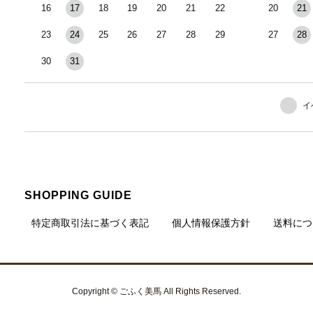
16
17
18
19
20
21
22
20
21
23
24
25
26
27
28
29
27
28
30
31
イ
SHOPPING GUIDE
特定商取引法に基づく表記
個人情報保護方針
送料につ
Copyright © ごふく美馬 All Rights Reserved.