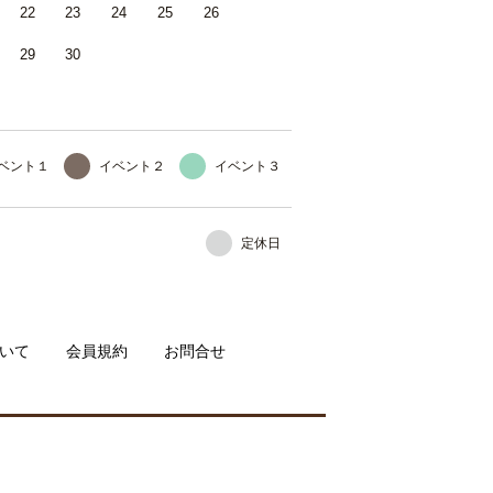
22
23
24
25
26
29
30
ベント１
イベント２
イベント３
定休日
いて
会員規約
お問合せ