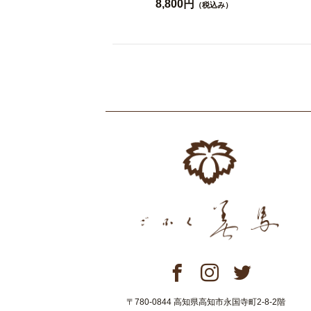
8,800円
（税込み）
〒780-0844 高知県高知市永国寺町2-8-2階