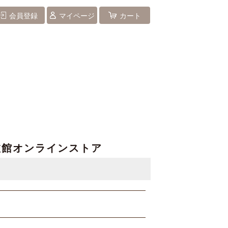
会員登録
マイページ
カート
旅館オンラインストア