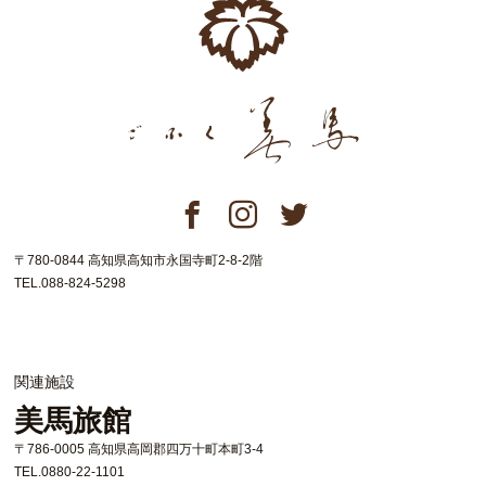
〒780-0844 高知県高知市永国寺町2-8-2階
TEL.088-824-5298
関連施設
美馬旅館
〒786-0005 高知県高岡郡四万十町本町3-4
TEL.0880-22-1101