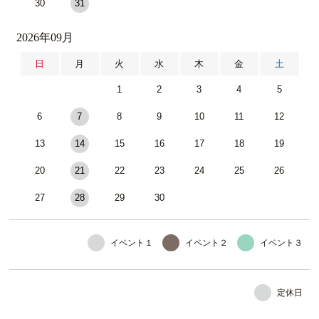
30
31
2026年09月
日
月
火
水
木
金
土
1
2
3
4
5
6
7
8
9
10
11
12
13
14
15
16
17
18
19
20
21
22
23
24
25
26
27
28
29
30
イベント１
イベント２
イベント３
定休日