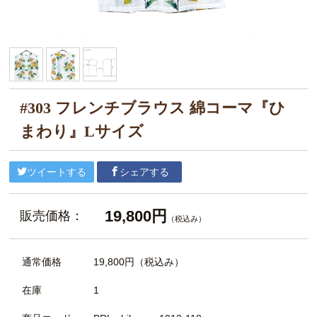
#303 フレンチブラウス 綿コーマ『ひ
まわり』Lサイズ
ツイートする
シェアする
19,800円
販売価格：
（税込み）
通常価格
19,800円
（税込み）
在庫
1