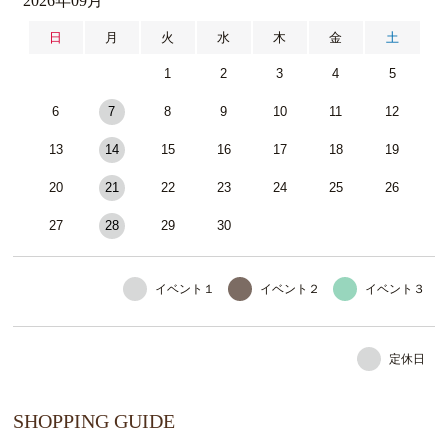
2026年09月
日
月
火
水
木
金
土
1
2
3
4
5
6
7
8
9
10
11
12
13
14
15
16
17
18
19
20
21
22
23
24
25
26
27
28
29
30
イベント１
イベント２
イベント３
定休日
SHOPPING GUIDE