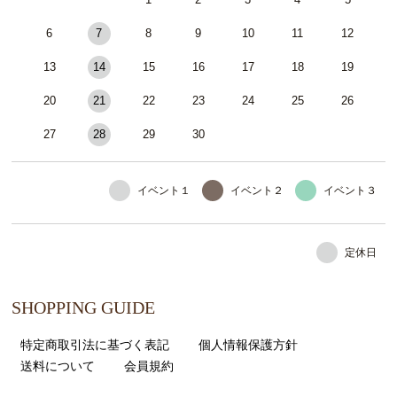
6
7
8
9
10
11
12
13
14
15
16
17
18
19
20
21
22
23
24
25
26
27
28
29
30
イベント１
イベント２
イベント３
定休日
SHOPPING GUIDE
特定商取引法に基づく表記
個人情報保護方針
送料について
会員規約