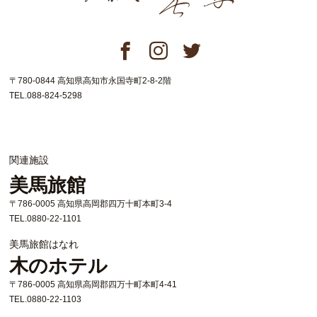
〒780-0844 高知県高知市永国寺町2-8-2階
TEL.088-824-5298
関連施設
美馬旅館
〒786-0005 高知県高岡郡四万十町本町3-4
TEL.0880-22-1101
美馬旅館はなれ
木のホテル
〒786-0005 高知県高岡郡四万十町本町4-41
TEL.0880-22-1103