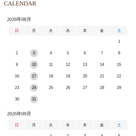
CALENDAR
2026年08月
日
月
火
水
木
金
土
1
2
3
4
5
6
7
8
9
10
11
12
13
14
15
16
17
18
19
20
21
22
23
24
25
26
27
28
29
30
31
2026年09月
日
月
火
水
木
金
土
1
2
3
4
5