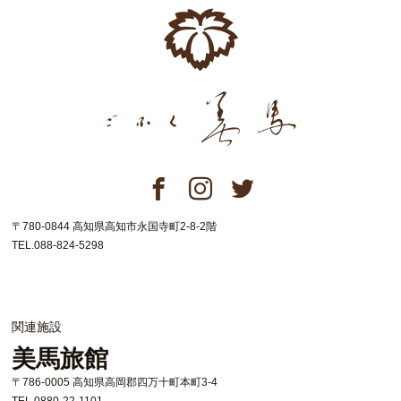
〒780-0844 高知県高知市永国寺町2-8-2階
TEL.088-824-5298
関連施設
美馬旅館
〒786-0005 高知県高岡郡四万十町本町3-4