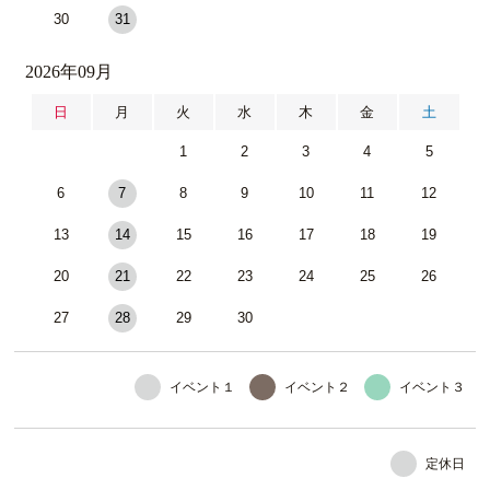
30
31
2026年09月
日
月
火
水
木
金
土
1
2
3
4
5
6
7
8
9
10
11
12
13
14
15
16
17
18
19
20
21
22
23
24
25
26
27
28
29
30
イベント１
イベント２
イベント３
定休日