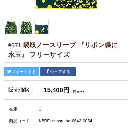
#571 裂取ノースリーブ 『リボン蝶に
水玉』 フリーサイズ
ツイートする
シェアする
15,400円
販売価格：
（税込み）
在庫
1
商品コード
KBRF-shinsui-he-6642-6054