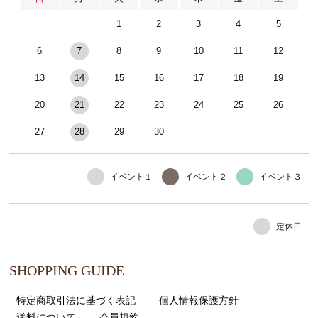
1
2
3
4
5
6
7
8
9
10
11
12
13
14
15
16
17
18
19
20
21
22
23
24
25
26
27
28
29
30
イベント１
イベント２
イベント３
定休日
SHOPPING GUIDE
特定商取引法に基づく表記
個人情報保護方針
送料について
会員規約