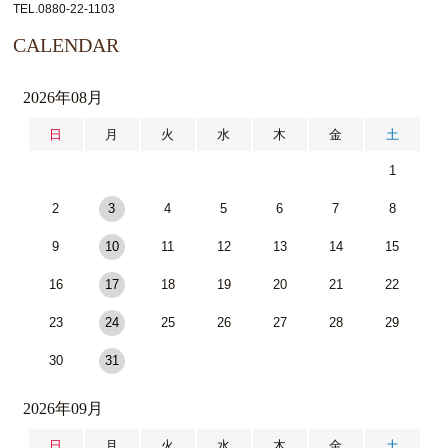
TEL.0880-22-1103
CALENDAR
2026年08月
日
月
火
水
木
金
土
1
2
3
4
5
6
7
8
9
10
11
12
13
14
15
16
17
18
19
20
21
22
23
24
25
26
27
28
29
30
31
2026年09月
日
月
火
水
木
金
土