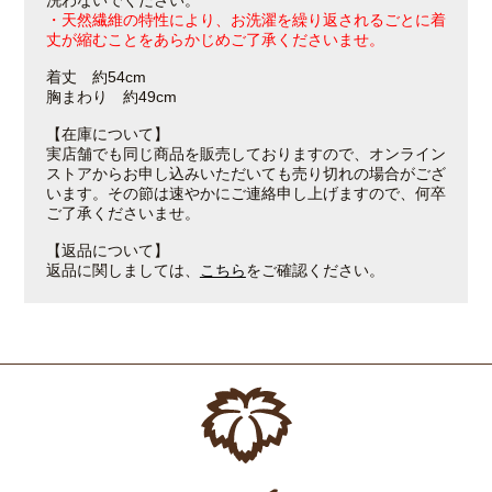
洗わないでください。
・天然繊維の特性により、お洗濯を繰り返されるごとに着
丈が縮むことをあらかじめご了承くださいませ。
着丈 約54cm
胸まわり 約49cm
【在庫について】
実店舗でも同じ商品を販売しておりますので、オンライン
ストアからお申し込みいただいても売り切れの場合がござ
います。その節は速やかにご連絡申し上げますので、何卒
ご了承くださいませ。
【返品について】
返品に関しましては、
こちら
をご確認ください。