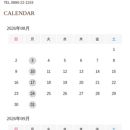
TEL.0880-22-1103
CALENDAR
2026年08月
日
月
火
水
木
金
土
1
2
3
4
5
6
7
8
9
10
11
12
13
14
15
16
17
18
19
20
21
22
23
24
25
26
27
28
29
30
31
2026年09月
日
月
火
水
木
金
土