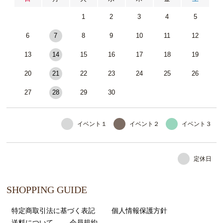
1
2
3
4
5
6
7
8
9
10
11
12
13
14
15
16
17
18
19
20
21
22
23
24
25
26
27
28
29
30
イベント１
イベント２
イベント３
定休日
SHOPPING GUIDE
特定商取引法に基づく表記
個人情報保護方針
送料について
会員規約