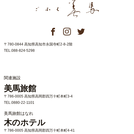
〒780-0844 高知県高知市永国寺町2-8-2階
TEL.088-824-5298
関連施設
美馬旅館
〒786-0005 高知県高岡郡四万十町本町3-4
TEL.0880-22-1101
美馬旅館はなれ
木のホテル
〒786-0005 高知県高岡郡四万十町本町4-41