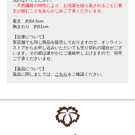
洗わないでください。
・天然繊維の特性により、お洗濯を繰り返されるごとに着
丈が縮むことをあらかじめご了承くださいませ。
着丈 約54.5cm
胸まわり 約51cm
【在庫について】
実店舗でも同じ商品を販売しておりますので、オンライン
ストアからお申し込みいただいても売り切れの場合がござ
います。その節は速やかにご連絡申し上げますので、何卒
ご了承くださいませ。
【返品について】
返品に関しましては、
こちら
をご確認ください。