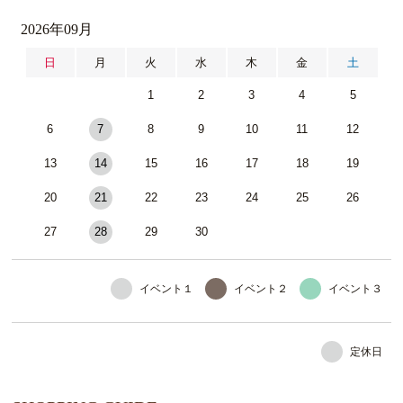
2026年09月
日
月
火
水
木
金
土
1
2
3
4
5
6
7
8
9
10
11
12
13
14
15
16
17
18
19
20
21
22
23
24
25
26
27
28
29
30
イベント１
イベント２
イベント３
定休日