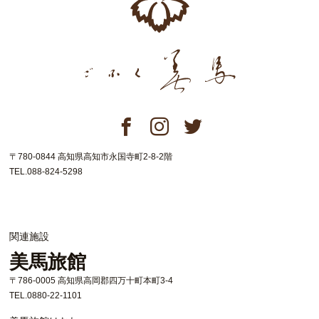
〒780-0844 高知県高知市永国寺町2-8-2階
TEL.088-824-5298
関連施設
美馬旅館
〒786-0005 高知県高岡郡四万十町本町3-4
TEL.0880-22-1101