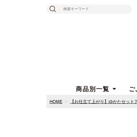
商品別一覧
ご
HOME
【お仕立て上がり】ゆかたセット