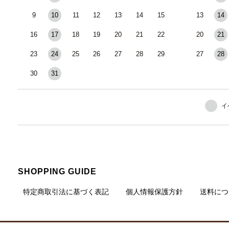
9
10
11
12
13
14
15
13
14
16
17
18
19
20
21
22
20
21
23
24
25
26
27
28
29
27
28
30
31
イ
SHOPPING GUIDE
特定商取引法に基づく表記
個人情報保護方針
送料につ