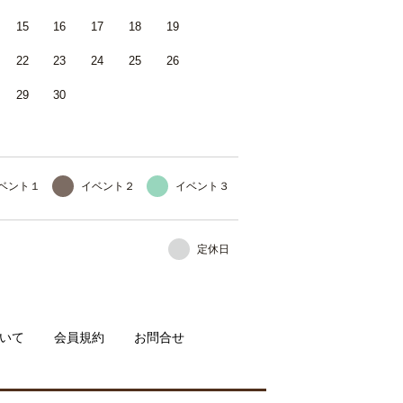
15
16
17
18
19
22
23
24
25
26
29
30
ベント１
イベント２
イベント３
定休日
いて
会員規約
お問合せ