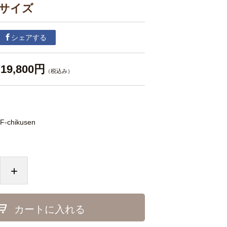
Mサイズ
シェアする
19,800円
（税込み）
F-chikusen
+
カートに入れる