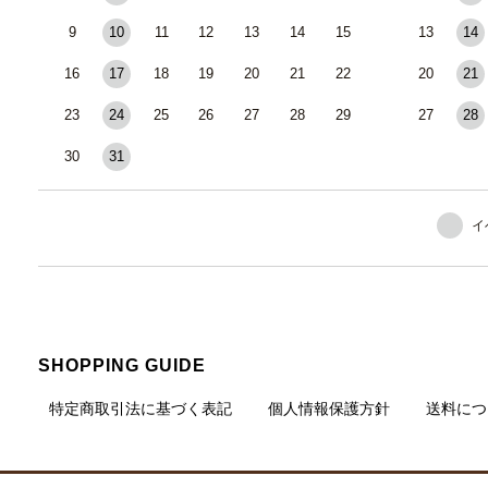
9
10
11
12
13
14
15
13
14
16
17
18
19
20
21
22
20
21
23
24
25
26
27
28
29
27
28
30
31
イ
SHOPPING GUIDE
特定商取引法に基づく表記
個人情報保護方針
送料につ