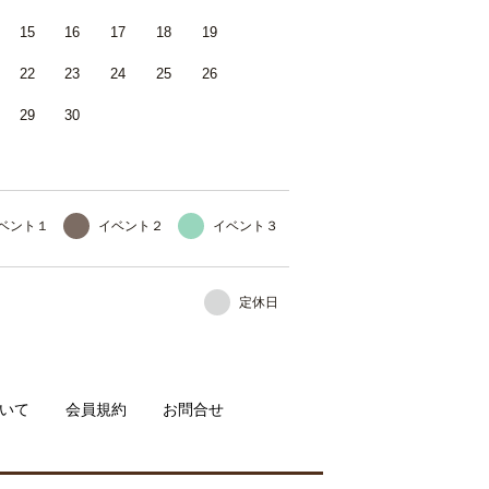
15
16
17
18
19
22
23
24
25
26
29
30
ベント１
イベント２
イベント３
定休日
いて
会員規約
お問合せ