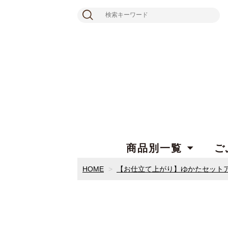
商品別一覧
ご
HOME
【お仕立て上がり】ゆかたセット