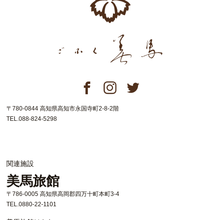
〒780-0844 高知県高知市永国寺町2-8-2階
TEL.088-824-5298
関連施設
美馬旅館
〒786-0005 高知県高岡郡四万十町本町3-4
TEL.0880-22-1101