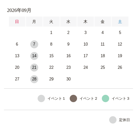
2026年09月
日
月
火
水
木
金
土
1
2
3
4
5
6
7
8
9
10
11
12
13
14
15
16
17
18
19
20
21
22
23
24
25
26
27
28
29
30
イベント１
イベント２
イベント３
定休日