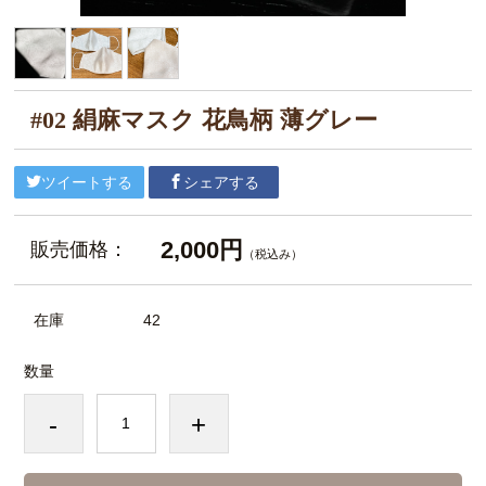
#02 絹麻マスク 花鳥柄 薄グレー
ツイートする
シェアする
2,000円
販売価格：
（税込み）
在庫
42
数量
-
+