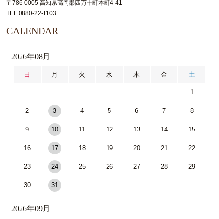
〒786-0005 高知県高岡郡四万十町本町4-41
TEL.0880-22-1103
CALENDAR
2026年08月
日
月
火
水
木
金
土
1
2
3
4
5
6
7
8
9
10
11
12
13
14
15
16
17
18
19
20
21
22
23
24
25
26
27
28
29
30
31
2026年09月