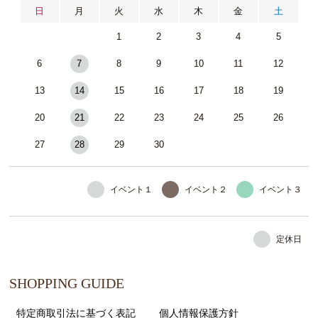
日
月
火
水
木
金
土
1
2
3
4
5
6
7
8
9
10
11
12
13
14
15
16
17
18
19
20
21
22
23
24
25
26
27
28
29
30
イベント１
イベント２
イベント３
定休日
SHOPPING GUIDE
特定商取引法に基づく表記
個人情報保護方針