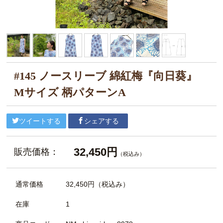
#145 ノースリーブ 綿紅梅『向日葵』
Mサイズ 柄パターンA
ツイートする
シェアする
32,450円
販売価格：
（税込み）
通常価格
32,450円
（税込み）
在庫
1