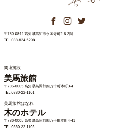
〒780-0844 高知県高知市永国寺町2-8-2階
TEL.088-824-5298
関連施設
美馬旅館
〒786-0005 高知県高岡郡四万十町本町3-4
TEL.0880-22-1101
美馬旅館はなれ
木のホテル
〒786-0005 高知県高岡郡四万十町本町4-41
TEL.0880-22-1103