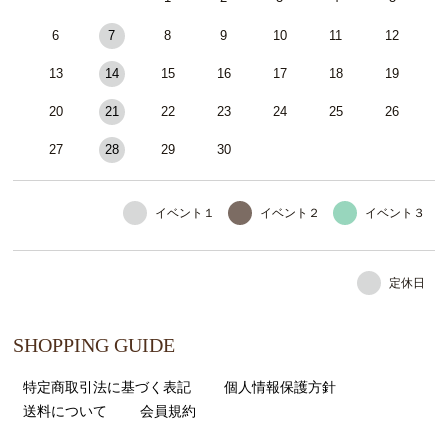
6
7
8
9
10
11
12
13
14
15
16
17
18
19
20
21
22
23
24
25
26
27
28
29
30
イベント１
イベント２
イベント３
定休日
SHOPPING GUIDE
特定商取引法に基づく表記
個人情報保護方針
送料について
会員規約