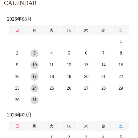
CALENDAR
2026年08月
日
月
火
水
木
金
土
1
2
3
4
5
6
7
8
9
10
11
12
13
14
15
16
17
18
19
20
21
22
23
24
25
26
27
28
29
30
31
2026年09月
日
月
火
水
木
金
土
1
2
3
4
5